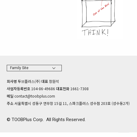
Family Site
회사명
투브플러스(주)
대표
장원석
사업자등록번호
104-86-49686
대표전화
1661-7308
메일
contact@toobplus.com
주소
서울특별시 성동구 연무장 15길 11, 스파크플러스 성수점 203호 (성수동2가)
©
TOOBPlus Corp.
All Rights Reserved.